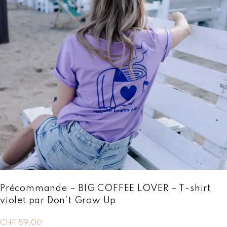
Précommande – BIG COFFEE LOVER – T-shirt
violet par Don’t Grow Up
CHF
59,00