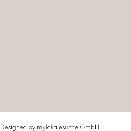
Designed by
mylokalesuche GmbH