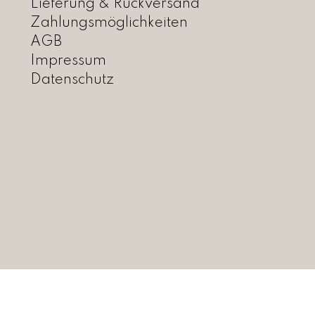
Lieferung & Rückversand
Zahlungsmöglichkeiten
AGB
Impressum
Datenschutz