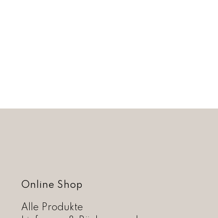
Online Shop
Alle Produkte