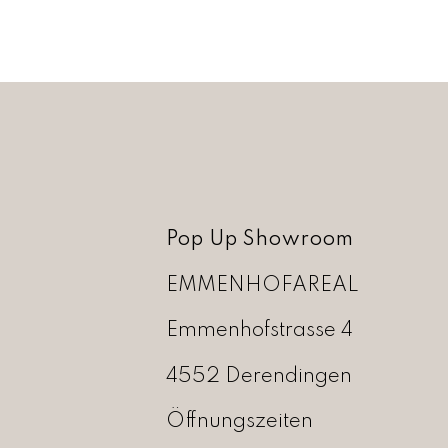
Pop Up Showroom
EMMENHOFAREAL
Emmenhofstrasse 4
4552 Derendingen
Öffnungszeiten