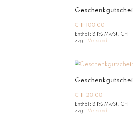
Geschenkgutsche
CHF
100,00
Enthält 8,1% MwSt. CH
zzgl.
Versand
Geschenkgutsche
CHF
20,00
Enthält 8,1% MwSt. CH
zzgl.
Versand