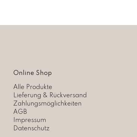
Online Shop
Alle Produkte
Lieferung & Rückversand
Zahlungsmöglichkeiten
AGB
Impressum
Datenschutz