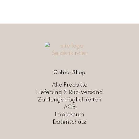
Online Shop
Alle Produkte
Lieferung & Rückversand
Zahlungsmöglichkeiten
AGB
Impressum
Datenschutz