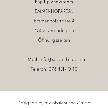
Pop Up Showroom
EMMENHOFAREAL
Emmenhofstrasse 4
4552 Derendingen
Öffnungszeiten
E-Mail:
info@seidenkinder.ch
Telefon:
076 431 40 40
Designed by
mylokalesuche GmbH