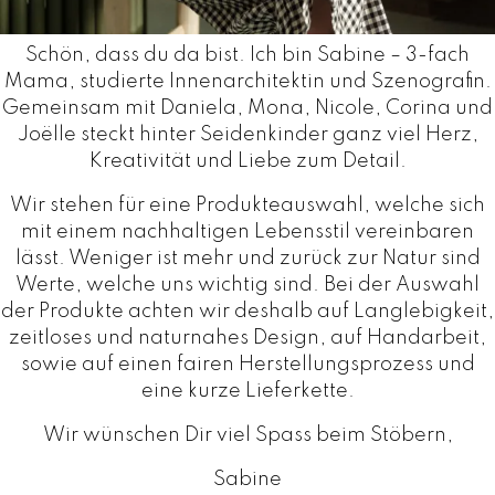
Schön, dass du da bist. Ich bin Sabine – 3-fach
Mama, studierte Innenarchitektin und Szenografin.
Gemeinsam mit Daniela, Mona, Nicole, Corina und
Joëlle steckt hinter Seidenkinder ganz viel Herz,
Kreativität und Liebe zum Detail.
Wir stehen für eine Produkteauswahl, welche sich
mit einem nachhaltigen Lebensstil vereinbaren
lässt. Weniger ist mehr und zurück zur Natur sind
Werte, welche uns wichtig sind. Bei der Auswahl
der Produkte achten wir deshalb auf Langlebigkeit,
zeitloses und naturnahes Design, auf Handarbeit,
sowie auf einen fairen Herstellungsprozess und
eine kurze Lieferkette.
Wir wünschen Dir viel Spass beim Stöbern,
Sabine