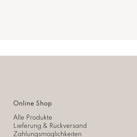
Online Shop
Alle Produkte
Lieferung & Rückversand
Zahlungsmöglichkeiten