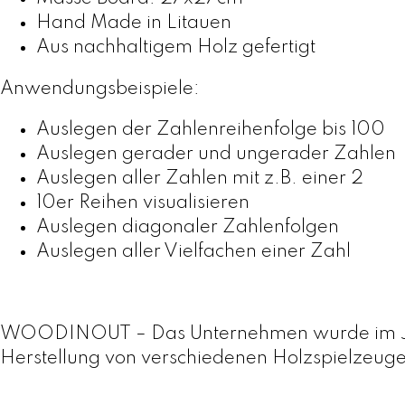
Hand Made in Litauen
Aus nachhaltigem Holz gefertigt
Anwendungsbeispiele:
Auslegen der Zahlenreihenfolge bis 100
Auslegen gerader und ungerader Zahlen
Auslegen aller Zahlen mit z.B. einer 2
10er Reihen visualisieren
Auslegen diagonaler Zahlenfolgen
Auslegen aller Vielfachen einer Zahl
WOODINOUT – Das Unternehmen wurde im Jahr 2
Herstellung von verschiedenen Holzspielzeugen