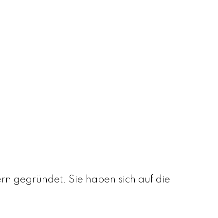
 gegründet. Sie haben sich auf die