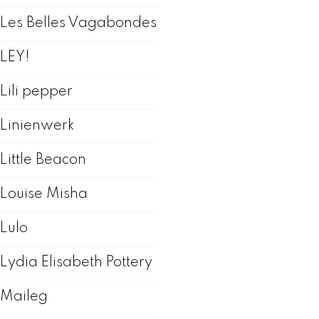
Les Belles Vagabondes
LEY!
Lili pepper
Linienwerk
Little Beacon
Louise Misha
Lulo
Lydia Elisabeth Pottery
Maileg