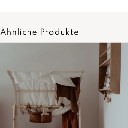
Ähnliche Produkte