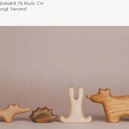
Enthält 8,1% MwSt. CH
zzgl.
Versand