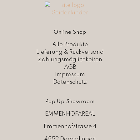
Online Shop
Alle Produkte
Lieferung & Rückversand
Zahlungsmöglichkeiten
AGB
Impressum
Datenschutz
Pop Up Showroom
EMMENHOFAREAL
Emmenhofstrasse 4
4552 Derendingen