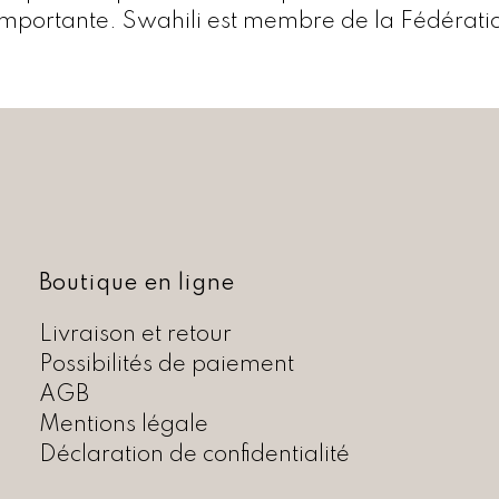
 importante. Swahili est membre de la Fédérati
Boutique en ligne
Livraison et retour
Possibilités de paiement
AGB
Mentions légale
Déclaration de confidentialité