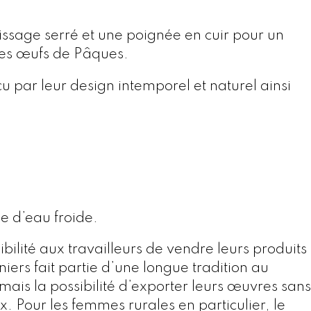
ssage serré et une poignée en cuir pour un
t les œufs de Pâques.
 par leur design intemporel et naturel ainsi
e d’eau froide.
ibilité aux travailleurs de vendre leurs produits
iers fait partie d’une longue tradition au
mais la possibilité d’exporter leurs œuvres sans
 Pour les femmes rurales en particulier, le