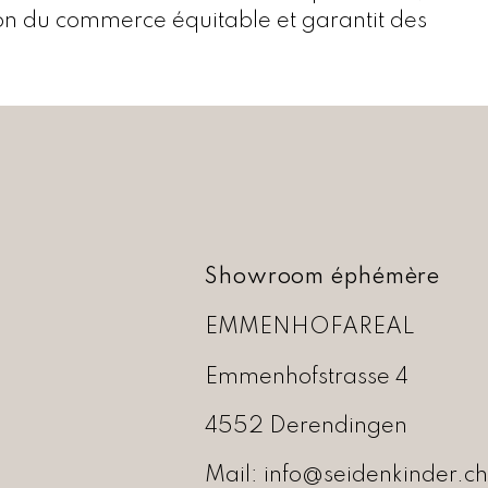
on du commerce équitable et garantit des
Showroom éphémère
EMMENHOFAREAL
Emmenhofstrasse 4
4552 Derendingen
Mail:
info@seidenkinder.ch