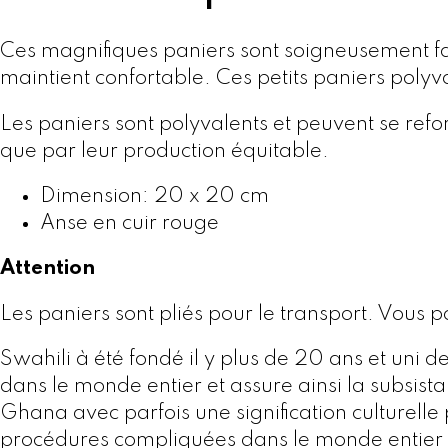
Ces magnifiques paniers sont soigneusement fa
maintient confortable. Ces petits paniers polyva
Les paniers sont polyvalents et peuvent se refo
que par leur production équitable.
Dimension: 20 x 20 cm
Anse en cuir rouge
Attention
Les paniers sont pliés pour le transport. Vous
Swahili à été fondé il y plus de 20 ans et uni de
dans le monde entier et assure ainsi la subsist
Ghana avec parfois une signification culturelle
procédures compliquées dans le monde entier et