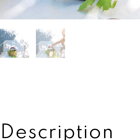
Description