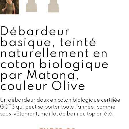
Débardeur
basique, teinté
naturellement en
coton biologique
par Matona,
couleur Olive
Un débardeur doux en coton biologique certifiée
GOTS qui peut se porter toute l’année, comme
sous-vêtement, maillot de bain ou top en été.