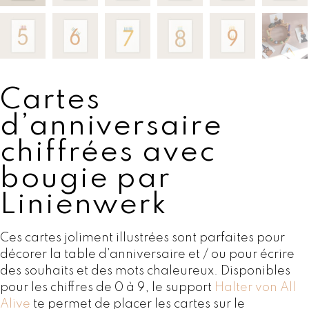
Cartes
d’anniversaire
chiffrées avec
bougie par
Linienwerk
Ces cartes joliment illustrées sont parfaites pour
décorer la table d’anniversaire et / ou pour écrire
des souhaits et des mots chaleureux. Disponibles
pour les chiffres de 0 à 9, le support
Halter von All
Alive
te permet de placer les cartes sur le