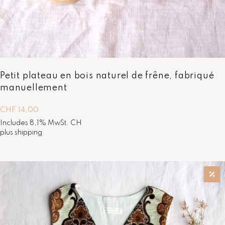
Petit plateau en bois naturel de frêne, fabriqué
manuellement
CHF
14,00
Includes 8,1% MwSt. CH
plus
shipping