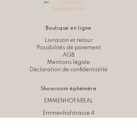
Boutique en ligne
Livraison et retour
Possibilités de paiement
AGB
Mentions légale
Déclaration de confidentialité
Showroom éphémère
EMMENHOFAREAL
Emmenhofstrasse 4
4552 Derendingen