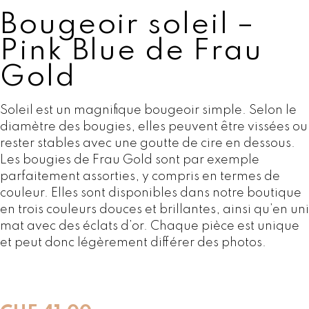
Bougeoir soleil –
Pink Blue de Frau
Gold
Soleil est un magnifique bougeoir simple. Selon le
diamètre des bougies, elles peuvent être vissées ou
rester stables avec une goutte de cire en dessous.
Les bougies de Frau Gold sont par exemple
parfaitement assorties, y compris en termes de
couleur. Elles sont disponibles dans notre boutique
en trois couleurs douces et brillantes, ainsi qu’en uni
mat avec des éclats d’or. Chaque pièce est unique
et peut donc légèrement différer des photos.