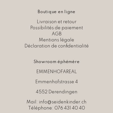
Boutique en ligne
Livraison et retour
Possibilités de paiement
AGB
Mentions légale
Déclaration de confidentialité
Showroom éphémère
EMMENHOFAREAL
Emmenhofstrasse 4
4552 Derendingen
Mail:
info@seidenkinder.ch
Téléphone:
076 431 40 40