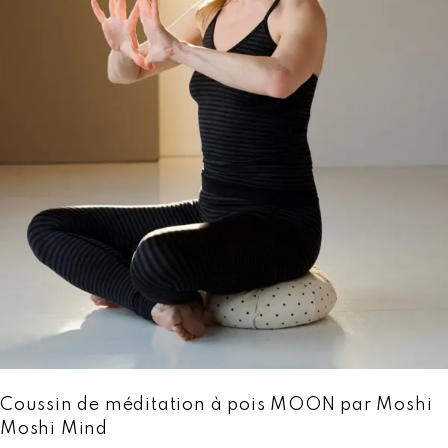
Coussin de méditation à pois MOON par Moshi
Moshi Mind