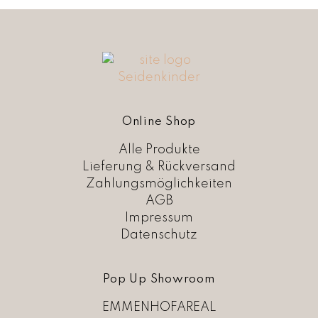
Online Shop
Alle Produkte
Lieferung & Rückversand
Zahlungsmöglichkeiten
AGB
Impressum
Datenschutz
Pop Up Showroom
EMMENHOFAREAL