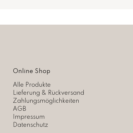
Online Shop
Alle Produkte
Lieferung & Rückversand
Zahlungsmöglichkeiten
AGB
Impressum
Datenschutz