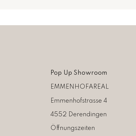
Pop Up Showroom
EMMENHOFAREAL
Emmenhofstrasse 4
4552 Derendingen
Öffnungszeiten