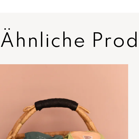
Ähnliche Prod