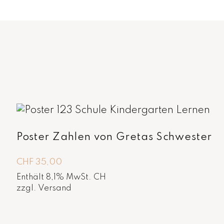
Poster Zahlen von Gretas Schwester
CHF
35,00
Enthält 8,1% MwSt. CH
zzgl.
Versand