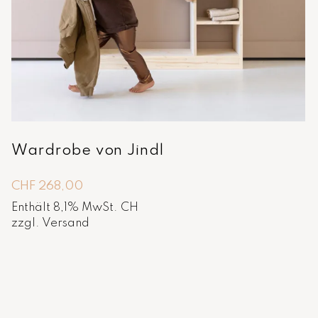
Wardrobe von Jindl
CHF
268,00
Enthält 8,1% MwSt. CH
zzgl.
Versand