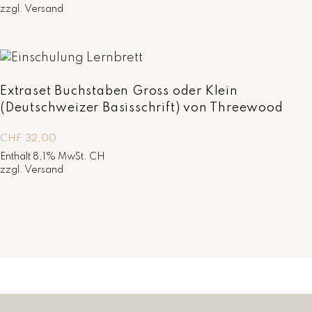
zzgl.
Versand
Extraset Buchstaben Gross oder Klein
(Deutschweizer Basisschrift) von Threewood
CHF
32,00
Enthält 8,1% MwSt. CH
zzgl.
Versand