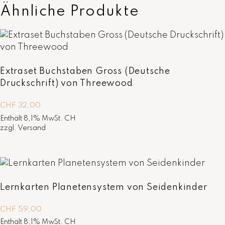
Ähnliche Produkte
Extraset Buchstaben Gross (Deutsche
Druckschrift) von Threewood
CHF
32,00
Enthält 8,1% MwSt. CH
zzgl.
Versand
Lernkarten Planetensystem von Seidenkinder
CHF
59,00
Enthält 8,1% MwSt. CH