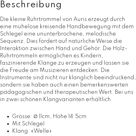
Beschreibung
Die kleine Rührtrommel von Auris erzeugt durch
eine mühelose kreisende Handbewegung mit dem
Schlegel eine ununterbrochene, melodische
Sequenz. Dies fördert auf natürliche Weise die
Interaktion zwischen Hand und Gehör. Die Holz-
Rührtrommeln ermöglichen es Kindern,
faszinierende Klänge zu erzeugen und lassen sie
die Freude am Musizieren entdecken. Die
Instrumente sind nicht nur klanglich beeindruckend,
sondern sie haben auch einen bemerkenswerten
pädagogischen und therapeutischen Wert. Bei uns
in zwei schönen Klangvarianten erhältlich.
Grösse:
∅
11cm, Höhe 14.5cm
Mit Schlegel
Klang: «Welle»