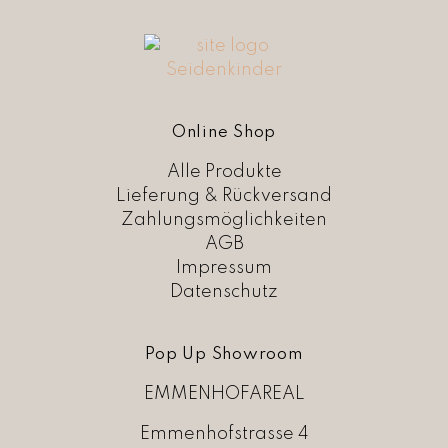
Online Shop
Alle Produkte
Lieferung & Rückversand
Zahlungsmöglichkeiten
AGB
Impressum
Datenschutz
Pop Up Showroom
EMMENHOFAREAL
Emmenhofstrasse 4