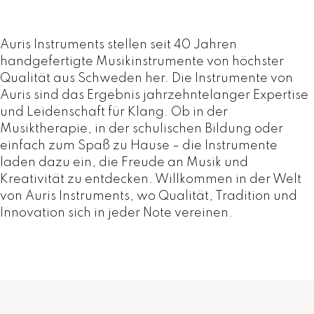
Auris Instruments stellen seit 40 Jahren
handgefertigte Musikinstrumente von höchster
Qualität aus Schweden her. Die Instrumente von
Auris sind das Ergebnis jahrzehntelanger Expertise
und Leidenschaft für Klang. Ob in der
Musiktherapie, in der schulischen Bildung oder
einfach zum Spaß zu Hause – die Instrumente
laden dazu ein, die Freude an Musik und
Kreativität zu entdecken. Willkommen in der Welt
von Auris Instruments, wo Qualität, Tradition und
Innovation sich in jeder Note vereinen.