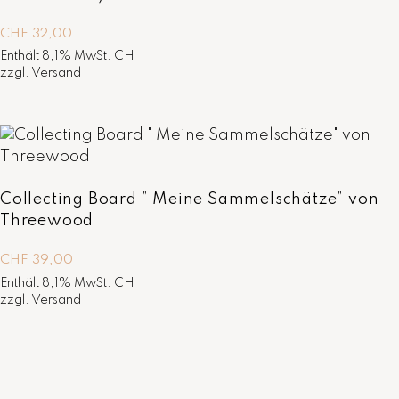
CHF
32,00
Enthält 8,1% MwSt. CH
zzgl.
Versand
Collecting Board ” Meine Sammelschätze” von
Threewood
CHF
39,00
Enthält 8,1% MwSt. CH
zzgl.
Versand