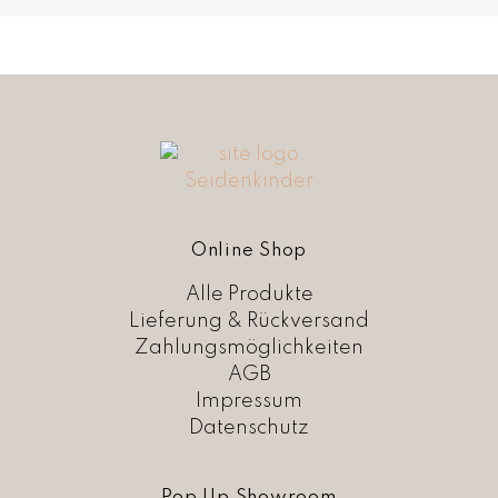
Online Shop
Alle Produkte
Lieferung & Rückversand
Zahlungsmöglichkeiten
AGB
Impressum
Datenschutz
Pop Up Showroom