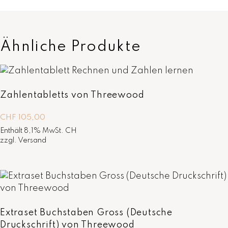
Ähnliche Produkte
Zahlentabletts von Threewood
CHF
105,00
Enthält 8,1% MwSt. CH
zzgl.
Versand
Extraset Buchstaben Gross (Deutsche
Druckschrift) von Threewood