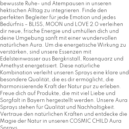
bewusste Ruhe- und Atempausen in unseren
hektischen Alltag zu integrieren. Finde den
perfekten Begleiter für jede Emotion und jedes
Bedürfnis – BLISS, MOON und LOVE 2.0 verleihen
dir neue, frische Energie und umhüllen dich und
deine Umgebung sanft mit einer wundervollen
natürlichen Aura. Um die energetische Wirkung zu
verstärken, sind unsere Essenzen mit
Edelsteinwasser aus Bergkristall, Rosenquarz und
Amethyst energetisiert. Diese natürliche
Kombination verleiht unseren Sprays eine klare und
besondere Qualität, die es dir ermöglicht, die
harmonisierende Kraft der Natur pur zu erleben.
Freue dich auf Produkte, die mit viel Liebe und
Sorgfalt in Bayern hergestellt werden. Unsere Aura
Sprays stehen für Qualität und Nachhaltigkeit.
Vertraue den natürlichen Kräften und entdecke die
Magie der Natur in unseren COSMIC CHILD Aura
Sprays.