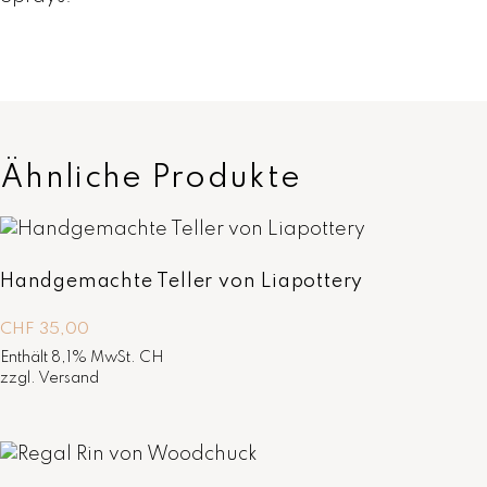
Ähnliche Produkte
Handgemachte Teller von Liapottery
CHF
35,00
Enthält 8,1% MwSt. CH
zzgl.
Versand