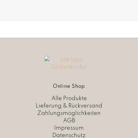
Online Shop
Alle Produkte
Lieferung & Rückversand
Zahlungsmöglichkeiten
AGB
Impressum
Datenschutz