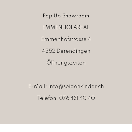
Pop Up Showroom
EMMENHOFAREAL
Emmenhofstrasse 4
4552 Derendingen
Öffnungszeiten
E-Mail:
info@seidenkinder.ch
Telefon:
076 431 40 40