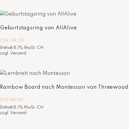
Geburtstagsring von AllAlive
CHF
59,00
Enthält 8,1% MwSt. CH
zzgl.
Versand
Rainbow Board nach Montessori von Threewood
CHF
84,00
Enthält 8,1% MwSt. CH
zzgl.
Versand