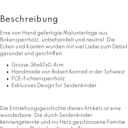
Beschreibung
Eine von Hand gefertigte Malunterlage aus
Birkensperrholz, unbehandelt und neutral. Die
Ecken und Kanten wurden mit viel Liebe zum Detail
gerundet und geschliffen.
Grösse:36x47x0.4cm
Handmade von Robert Konrad in der Schweiz
FCE-Fichtensperrholz
Exklusives Design für Seidenkinder
Die Entstehungsgeschichte dieses Artikels ist eine
wunderbare. Die durch Seidenkinder
kennengelernte und ins Herz geschlossene Familie