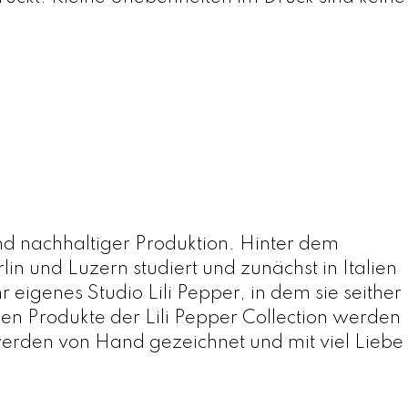
nd nachhaltiger Produktion. Hinter dem
n und Luzern studiert und zunächst in Italien
eigenes Studio Lili Pepper, in dem sie seither
igen Produkte der Lili Pepper Collection werden
werden von Hand gezeichnet und mit viel Liebe