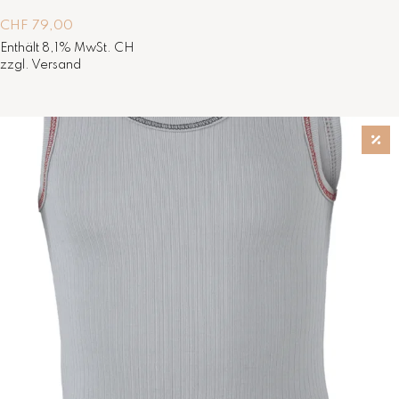
CHF
79,00
Enthält 8,1% MwSt. CH
zzgl.
Versand