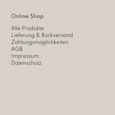
Online Shop
Alle Produkte
Lieferung & Rückversand
Zahlungsmöglichkeiten
AGB
Impressum
Datenschutz