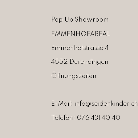
Pop Up Showroom
EMMENHOFAREAL
Emmenhofstrasse 4
4552 Derendingen
Öffnungszeiten
E-Mail:
info@seidenkinder.ch
Telefon:
076 431 40 40