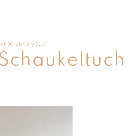
Schaukeltuch